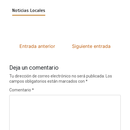
Noticias Locales
Entrada anterior
Siguiente entrada
Deja un comentario
Tu dirección de correo electrónico no será publicada.
Los
campos obligatorios están marcados con
*
Comentario
*