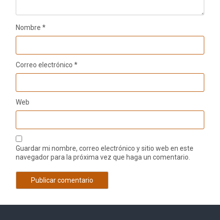
Nombre
*
Correo electrónico
*
Web
Guardar mi nombre, correo electrónico y sitio web en este
navegador para la próxima vez que haga un comentario.