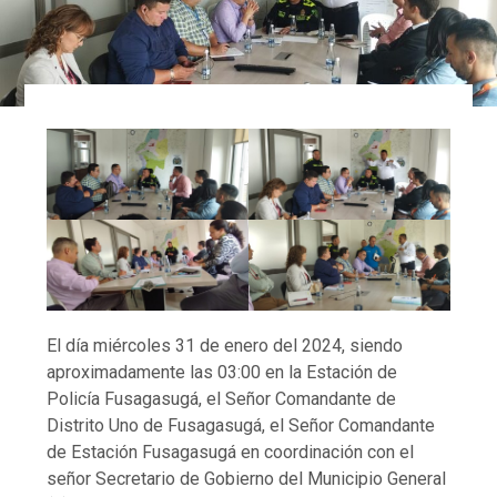
El día miércoles 31 de enero del 2024, siendo
aproximadamente las 03:00 en la Estación de
Policía Fusagasugá, el Señor Comandante de
Distrito Uno de Fusagasugá, el Señor Comandante
de Estación Fusagasugá en coordinación con el
señor Secretario de Gobierno del Municipio General