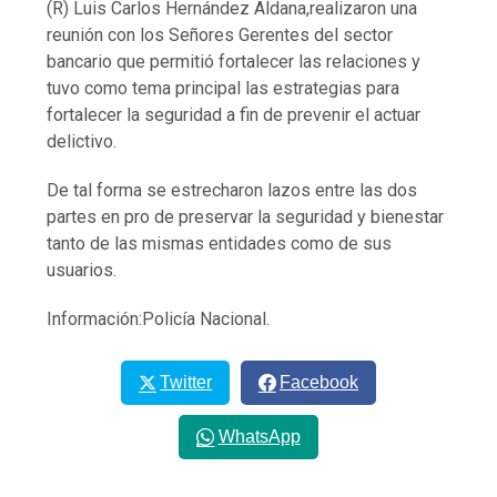
(R) Luis Carlos Hernández Aldana,realizaron una
reunión con los Señores Gerentes del sector
bancario que permitió
fortalecer las relaciones y
tuvo como tema principal las estrategias para
fortalecer la seguridad a fin de prevenir el actuar
delictivo.
De tal forma se estrecharon lazos entre las dos
partes en pro de preservar la seguridad y bienestar
tanto de las mismas entidades como de sus
usuarios.
Información:Policía Nacional.
Twitter
Facebook
WhatsApp