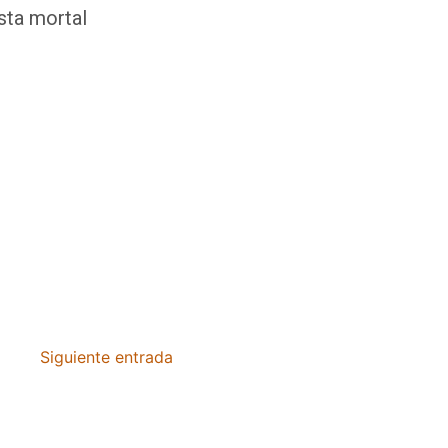
sta mortal
Siguiente entrada