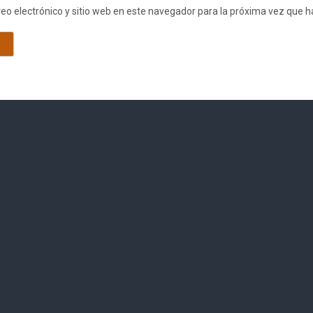
eo electrónico y sitio web en este navegador para la próxima vez que 