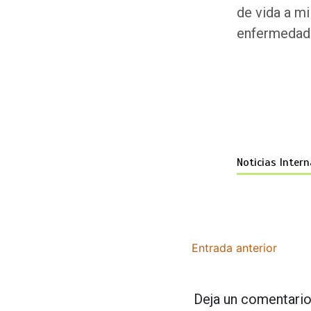
de vida a mi
enfermedad
Noticias Inter
Entrada anterior
Deja un comentari