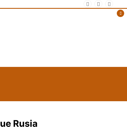
que Rusia