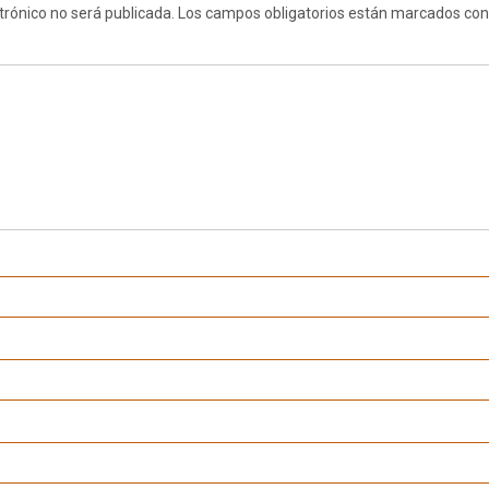
trónico no será publicada.
Los campos obligatorios están marcados co