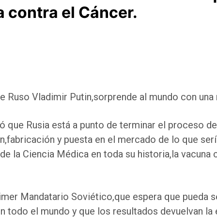
a contra el Cáncer.
te Ruso Vladimir Putin,sorprende al mundo con una n
ió que Rusia está a punto de terminar el proceso de
n,fabricación y puesta en el mercado de lo que serí
e la Ciencia Médica en toda su historia,la vacuna c
rimer Mandatario Soviético,que espera que pueda s
en todo el mundo y que los resultados devuelvan la