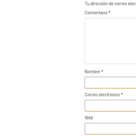
Tu dirección de correo elec
Comentario
*
Nombre
*
Correo electrónico
*
Web