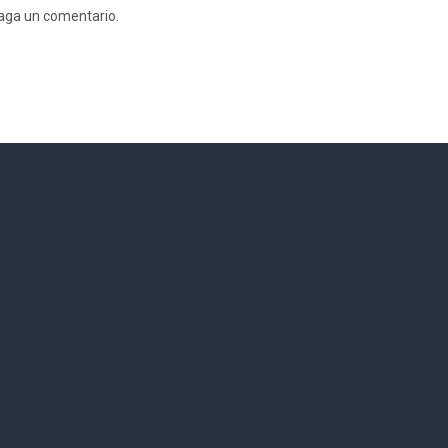
haga un comentario.