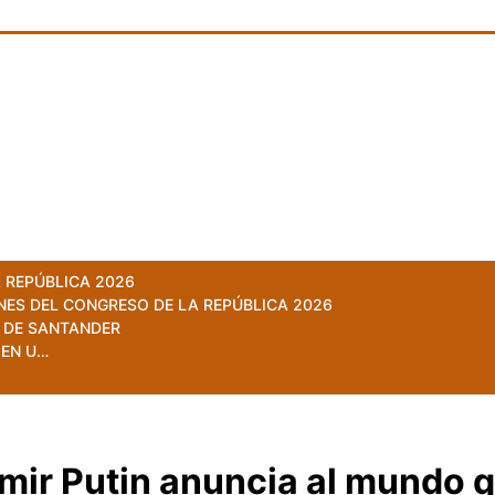
 REPÚBLICA 2026
NES DEL CONGRESO DE LA REPÚBLICA 2026
 DE SANTANDER
 EN U…
mir Putin anuncia al mundo 