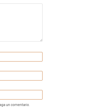
haga un comentario.