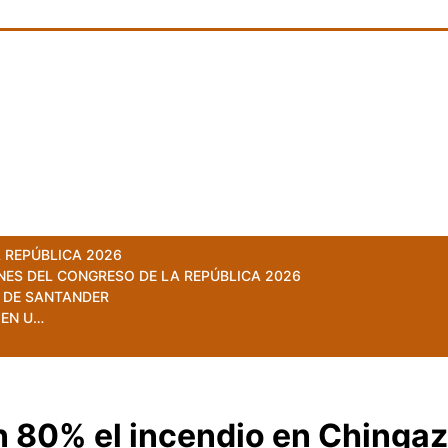
 REPÚBLICA 2026
NES DEL CONGRESO DE LA REPÚBLICA 2026
 DE SANTANDER
 EN U…
n 80% el incendio en Chinga