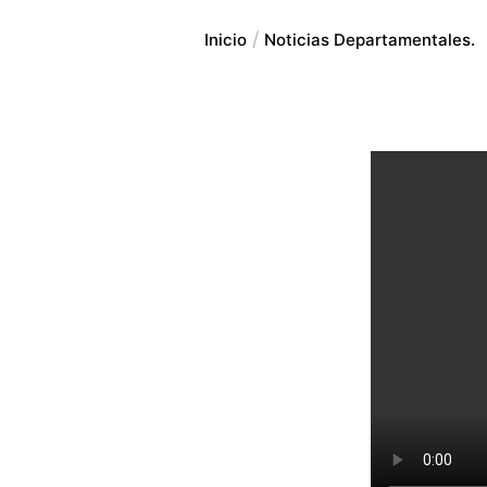
Inicio
Noticias Departamentales.