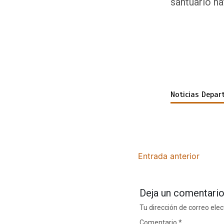
santuario na
Noticias Depar
Entrada anterior
Deja un comentari
Tu dirección de correo elec
Comentario
*