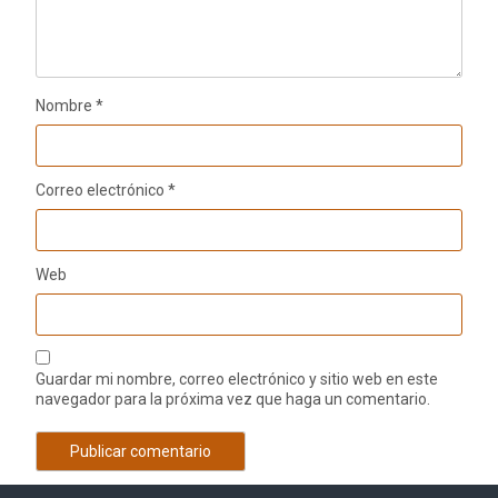
Nombre
*
Correo electrónico
*
Web
Guardar mi nombre, correo electrónico y sitio web en este
navegador para la próxima vez que haga un comentario.