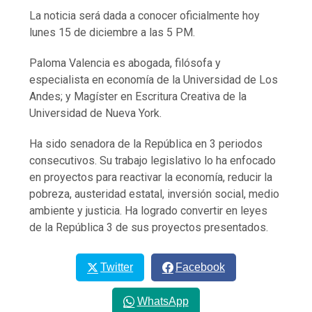
La noticia será dada a conocer oficialmente hoy
lunes 15 de diciembre a las 5 PM.
Paloma Valencia es abogada, filósofa y
especialista en economía de la Universidad de Los
Andes; y Magíster en Escritura Creativa de la
Universidad de Nueva York.
Ha sido senadora de la República en 3 periodos
consecutivos. Su trabajo legislativo lo ha enfocado
en proyectos para reactivar la economía, reducir la
pobreza, austeridad estatal, inversión social, medio
ambiente y justicia. Ha logrado convertir en leyes
de la República 3 de sus proyectos presentados.
Twitter
Facebook
WhatsApp