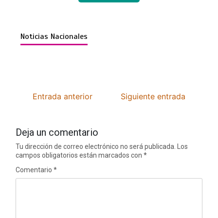
Noticias Nacionales
Entrada anterior
Siguiente entrada
Deja un comentario
Tu dirección de correo electrónico no será publicada.
Los
campos obligatorios están marcados con
*
Comentario
*