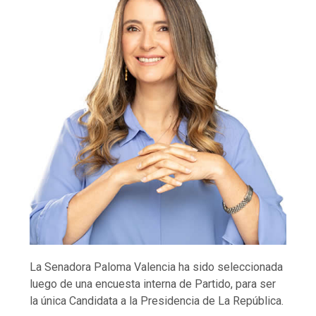
La Senadora Paloma Valencia ha sido seleccionada
luego de una encuesta interna de Partido, para ser
la única Candidata a la Presidencia de La República.